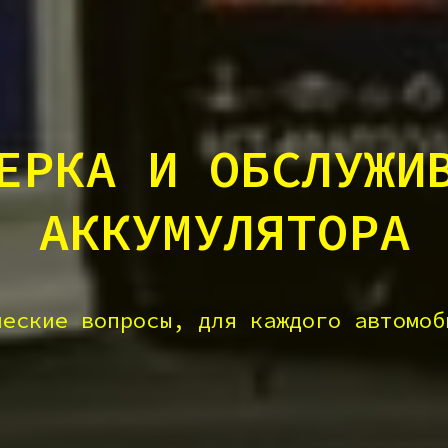
ЕРКА И ОБСЛУЖИ
АККУМУЛЯТОРА
ческие вопросы, для каждого автомоб