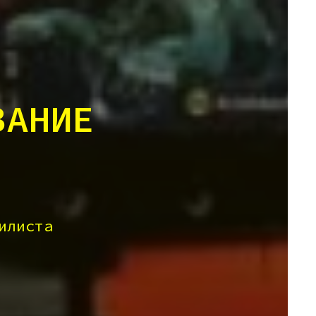
ВАНИЕ
илиста